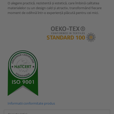
O alegere practică, rezistentă și estetică, care îmbină calitatea
materialelor cu un design cald și atractiv, transformând fiecare
moment de odihnă într-o experiență plăcută pentru cei mici.
Informatii conformitate produs