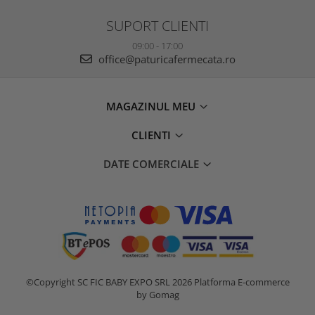
SUPORT CLIENTI
09:00 - 17:00
office@paturicafermecata.ro
MAGAZINUL MEU
CLIENTI
DATE COMERCIALE
©Copyright SC FIC BABY EXPO SRL 2026
Platforma E-commerce
by Gomag