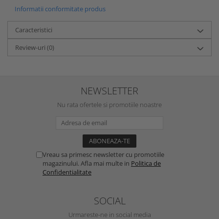
Informatii conformitate produs
Caracteristici
Review-uri
(0)
NEWSLETTER
Nu rata ofertele si promotiile noastre
Vreau sa primesc newsletter cu promotiile
magazinului. Afla mai multe in
Politica de
Confidentialitate
SOCIAL
Urmareste-ne in social media