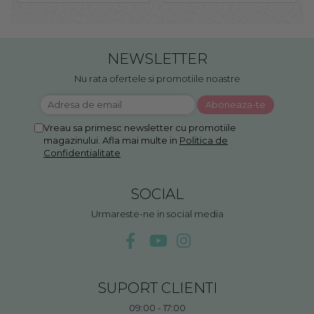
NEWSLETTER
Nu rata ofertele si promotiile noastre
Vreau sa primesc newsletter cu promotiile
magazinului. Afla mai multe in
Politica de
Confidentialitate
SOCIAL
Urmareste-ne in social media
SUPORT CLIENTI
09:00 - 17:00