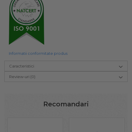
Informatii conformitate produs
Caracteristici
Review-uri
(0)
Recomandari