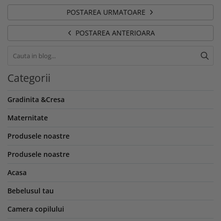
POSTAREA URMATOARE
POSTAREA ANTERIOARA
Categorii
Gradinita &Cresa
Maternitate
Produsele noastre
Produsele noastre
Acasa
Bebelusul tau
Camera copilului