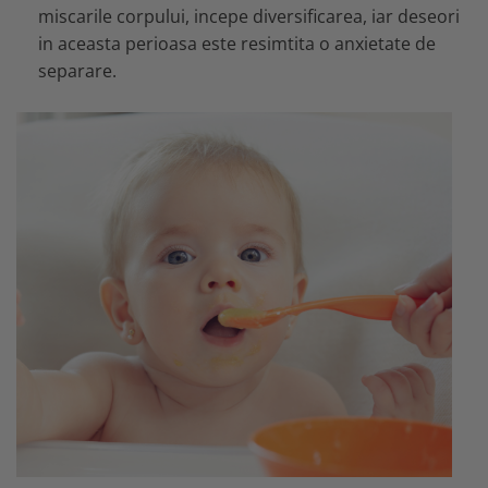
miscarile corpului, incepe diversificarea, iar deseori
in aceasta perioasa este resimtita o anxietate de
separare.