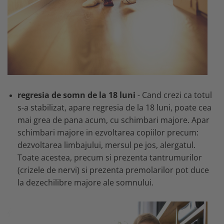
regresia de somn de la 18 luni
- Cand crezi ca totul
s-a stabilizat, apare regresia de la 18 luni, poate cea
mai grea de pana acum, cu schimbari majore. Apar
schimbari majore in ezvoltarea copiilor precum:
dezvoltarea limbajului, mersul pe jos, alergatul.
Toate acestea, precum si prezenta tantrumurilor
(crizele de nervi) si prezenta premolarilor pot duce
la dezechilibre majore ale somnului.