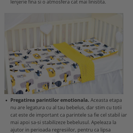
lenjerie fina si o atmosfera cat mai linistita.
Pregatirea parintilor emotionala.
Aceasta etapa
nu are legatura cu al tau bebelus, dar stim cu totii
cat este de important ca parintele sa fie cel stabil iar
mai apoi sa-si stabilizeze bebelusul. Apeleaza la
ajutor in perioada regresiilor, pentru ca lipsa