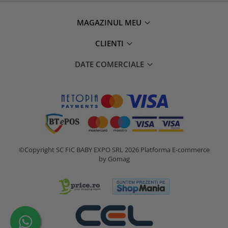
MAGAZINUL MEU
CLIENTI
DATE COMERCIALE
©Copyright SC FIC BABY EXPO SRL 2026
Platforma E-commerce
by Gomag