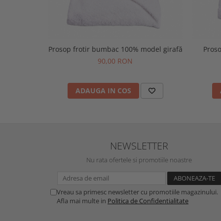
Prosop frotir bumbac 100% model girafă
Pros
90,00 RON
ADAUGA IN COS
NEWSLETTER
Nu rata ofertele si promotiile noastre
Vreau sa primesc newsletter cu promotiile magazinului.
Afla mai multe in
Politica de Confidentialitate