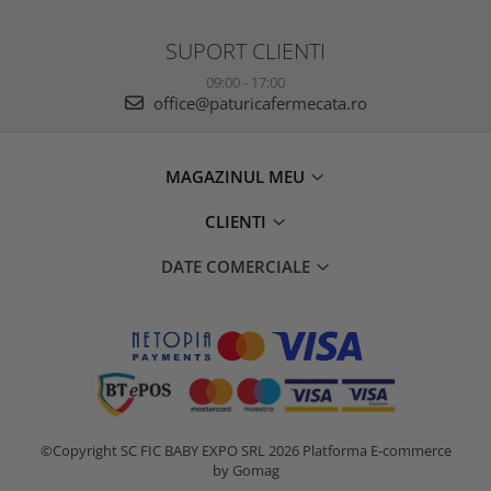
SUPORT CLIENTI
09:00 - 17:00
office@paturicafermecata.ro
MAGAZINUL MEU
CLIENTI
DATE COMERCIALE
©Copyright SC FIC BABY EXPO SRL 2026
Platforma E-commerce
by Gomag