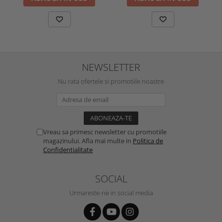
NEWSLETTER
Nu rata ofertele si promotiile noastre
Vreau sa primesc newsletter cu promotiile
magazinului. Afla mai multe in
Politica de
Confidentialitate
SOCIAL
Urmareste-ne in social media