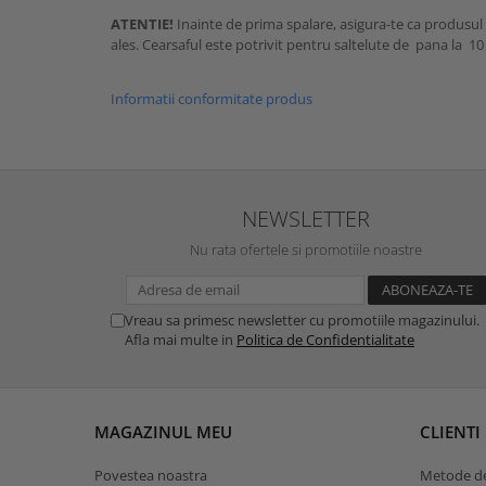
ATENTIE!
Inainte de prima spalare, asigura-te ca produsul
ales. Cearsaful este potrivit pentru saltelute de pana la 10
Informatii conformitate produs
NEWSLETTER
Nu rata ofertele si promotiile noastre
Vreau sa primesc newsletter cu promotiile magazinului.
Afla mai multe in
Politica de Confidentialitate
MAGAZINUL MEU
CLIENTI
Povestea noastra
Metode de