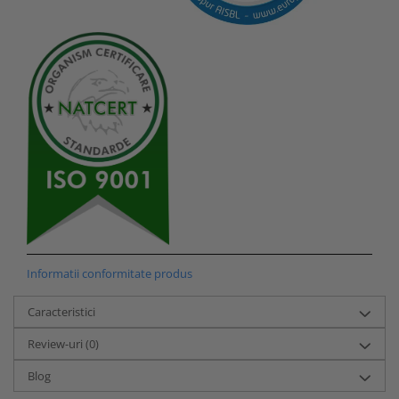
Informatii conformitate produs
Caracteristici
Review-uri
(0)
Blog