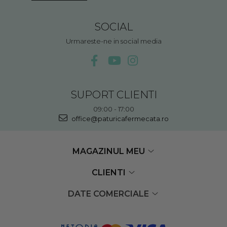
SOCIAL
Urmareste-ne in social media
SUPORT CLIENTI
09:00 - 17:00
office@paturicafermecata.ro
MAGAZINUL MEU
CLIENTI
DATE COMERCIALE