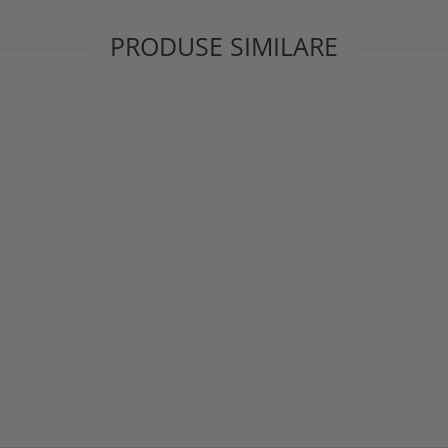
PRODUSE SIMILARE