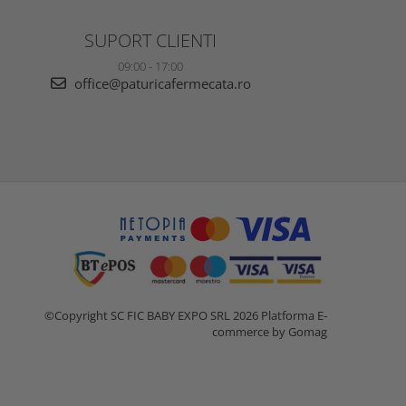
SUPORT CLIENTI
09:00 - 17:00
office@paturicafermecata.ro
©Copyright SC FIC BABY EXPO SRL 2026
Platforma E-
commerce by Gomag