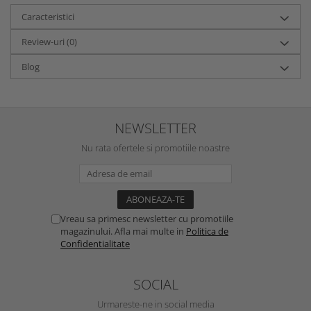
Caracteristici
Review-uri
(0)
Blog
NEWSLETTER
Nu rata ofertele si promotiile noastre
Vreau sa primesc newsletter cu promotiile
magazinului. Afla mai multe in
Politica de
Confidentialitate
SOCIAL
Urmareste-ne in social media