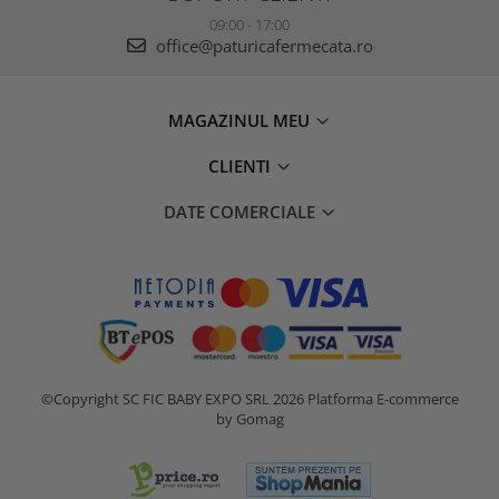
09:00 - 17:00
office@paturicafermecata.ro
MAGAZINUL MEU
CLIENTI
DATE COMERCIALE
©Copyright SC FIC BABY EXPO SRL 2026
Platforma E-commerce
by Gomag