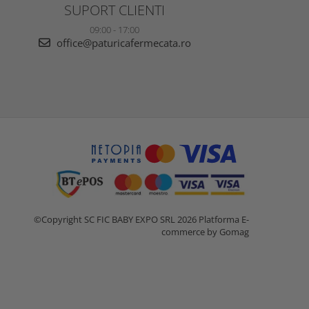
SUPORT CLIENTI
09:00 - 17:00
office@paturicafermecata.ro
©Copyright SC FIC BABY EXPO SRL 2026
Platforma E-
commerce by Gomag