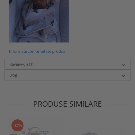
Informatii conformitate produs
Review-uri
(1)
Blog
PRODUSE SIMILARE
-37%