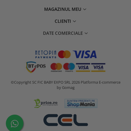
MAGAZINUL MEU
CLIENTI
DATE COMERCIALE
©Copyright SC FIC BABY EXPO SRL 2026
Platforma E-commerce
by Gomag