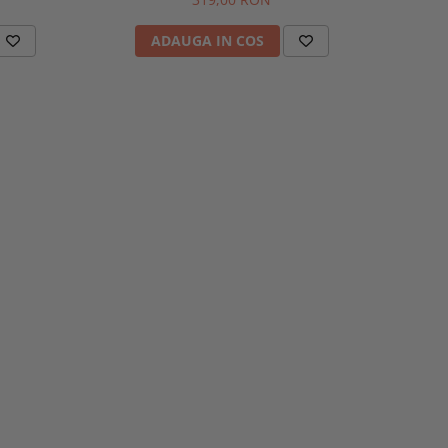
ADAUGA IN COS